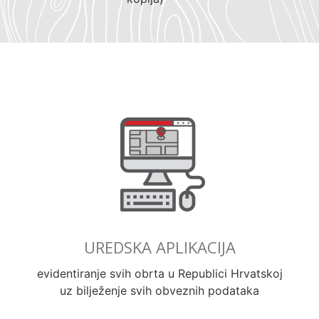
UREDSKA APLIKACIJA
evidentiranje svih obrta u Republici Hrvatskoj
uz bilježenje svih obveznih podataka