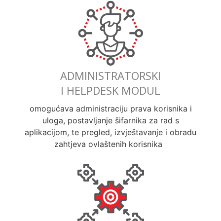
ADMINISTRATORSKI
I HELPDESK MODUL
omogućava administraciju prava korisnika i
uloga, postavljanje šifarnika za rad s
aplikacijom, te pregled, izvještavanje i obradu
zahtjeva ovlaštenih korisnika