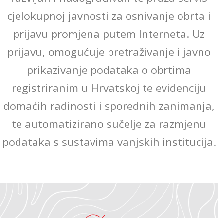
cjelokupnoj javnosti za osnivanje obrta i
prijavu promjena putem Interneta. Uz
prijavu, omogućuje pretraživanje i javno
prikazivanje podataka o obrtima
registriranim u Hrvatskoj te evidenciju
domaćih radinosti i sporednih zanimanja,
te automatizirano sučelje za razmjenu
podataka s sustavima vanjskih institucija.