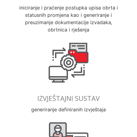
iniciranje i praćenje postupka upisa obrta i
statusnih promjena kao i generiranje i
preuzimanje dokumentacije izvadaka,
obrtnica i rješenja
IZVJEŠTAJNI SUSTAV
generiranje definiranih izvještaja